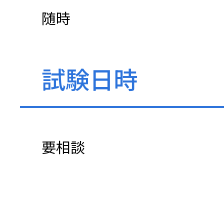
随時
試験日時
要相談