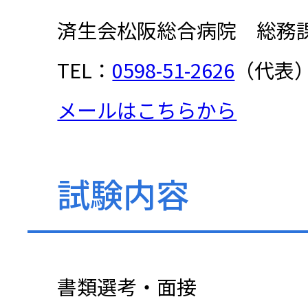
済生会松阪総合病院 総務
TEL：
0598-51-2626
（代表
メールはこちらから
試験内容
書類選考・面接