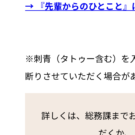
→ 『先輩からのひとこと』
※刺青（タトゥー含む）を
断りさせていただく場合が
詳しくは、総務課まで
だくか、