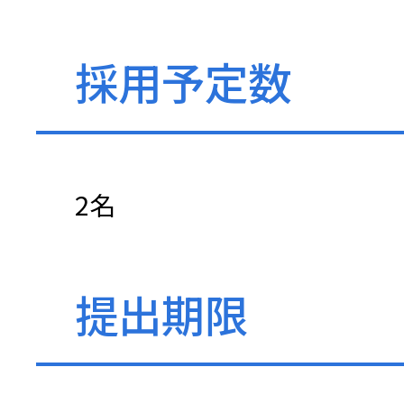
採用予定数
2名
提出期限