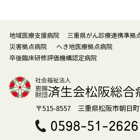
地域医療支援病院 三重県がん診療連携準
災害拠点病院
へき地医療拠点病院
卒後臨床研修評価機構認定病院
〒515-8557 三重県松阪市朝日町