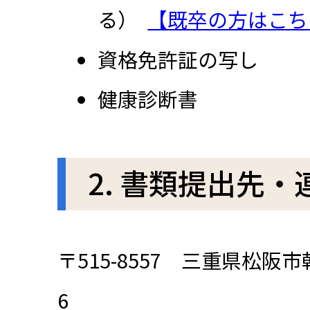
る）
【既卒の方はこち
資格免許証の写し
健康診断書
2. 書類提出先・
〒515-8557 三重県松阪
6