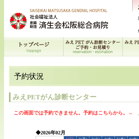
予約状況
みえPETがん診断センター
この画面では予約できません。予約はこちらから。→
◆2026年02月