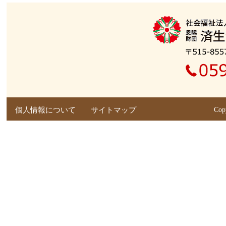
個人情報について
サイトマップ
Cop