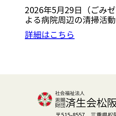
2026年5月29日（ご
よる病院周辺の清掃活動
詳細はこちら
〒515-8557 三重県