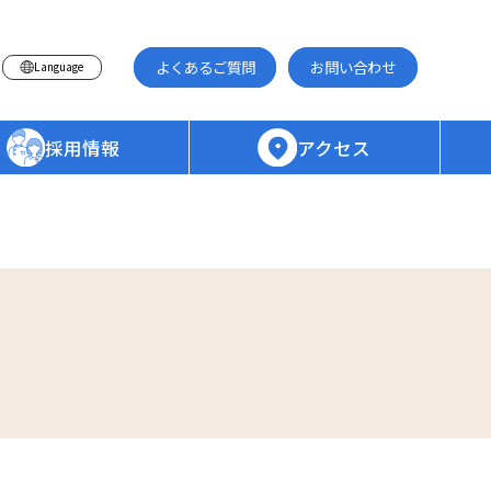
よくあるご質問
お問い合わせ
Language
採用情報
アクセス