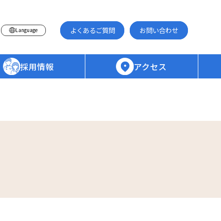
よくあるご質問
お問い合わせ
Language
採用情報
アクセス