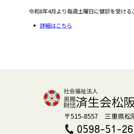
令和8年4月より毎週土曜日に健診を受ける
詳細はこちら
〒515-8557 三重県